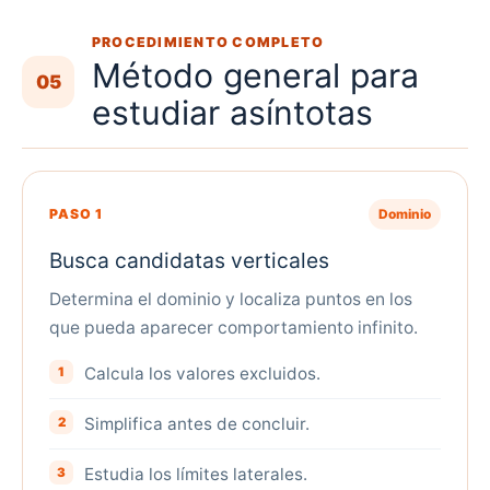
PROCEDIMIENTO COMPLETO
Método general para
05
estudiar asíntotas
PASO 1
Dominio
Busca candidatas verticales
Determina el dominio y localiza puntos en los
que pueda aparecer comportamiento infinito.
Calcula los valores excluidos.
Simplifica antes de concluir.
Estudia los límites laterales.