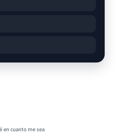
ré en cuanto me sea