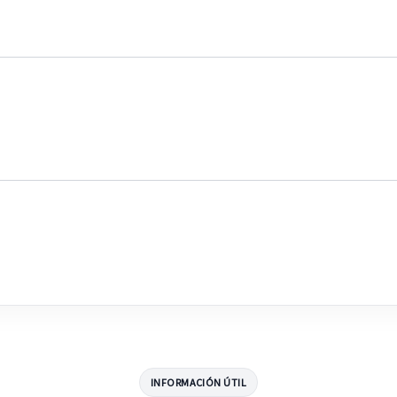
INFORMACIÓN ÚTIL