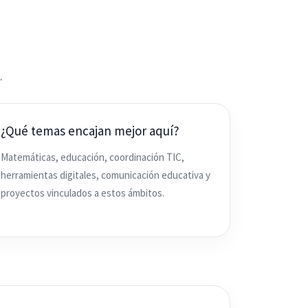
.
¿Qué temas encajan mejor aquí?
Matemáticas, educación, coordinación TIC,
herramientas digitales, comunicación educativa y
proyectos vinculados a estos ámbitos.