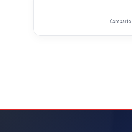
Comparto i