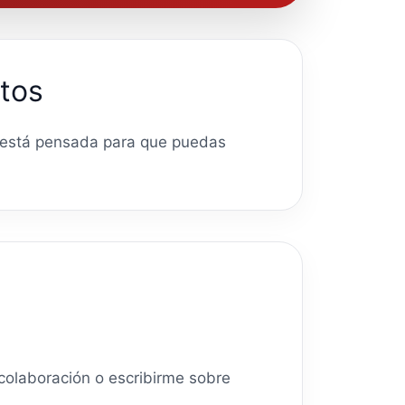
tos
a está pensada para que puedas
 colaboración o escribirme sobre