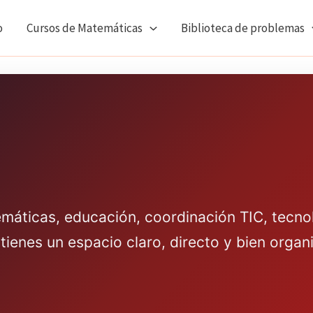
o
Cursos de Matemáticas
Biblioteca de problemas
emáticas, educación, coordinación TIC, tecno
tienes un espacio claro, directo y bien orga