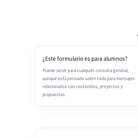
¿Este formulario es para alumnos?
Puede servir para cualquier consulta general,
aunque está pensado sobre todo para mensajes
relacionados con contenidos, proyectos y
propuestas.