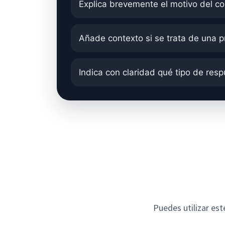
Explica brevemente el motivo del co
Añade contexto si se trata de una p
Indica con claridad qué tipo de resp
Puedes utilizar es