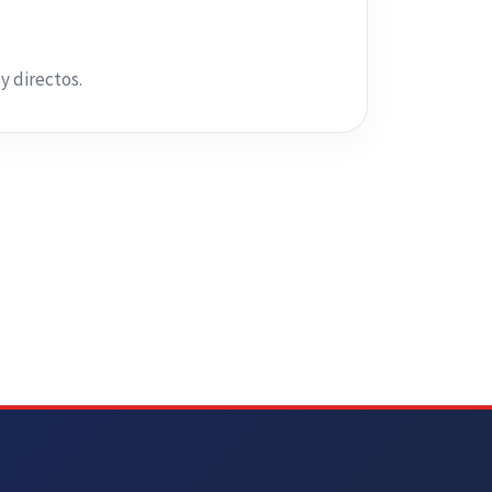
y directos.