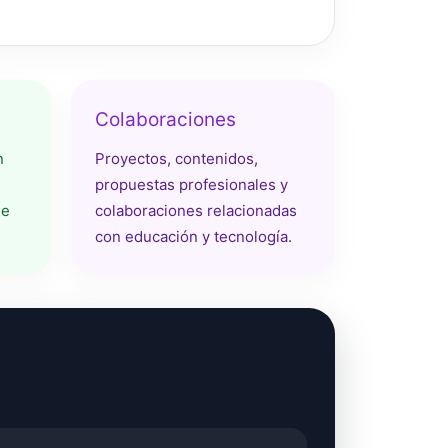
Colaboraciones
n
Proyectos, contenidos,
propuestas profesionales y
de
colaboraciones relacionadas
con educación y tecnología.