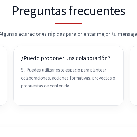
Preguntas frecuentes
Algunas aclaraciones rápidas para orientar mejor tu mensaje
¿Puedo proponer una colaboración?
Sí. Puedes utilizar este espacio para plantear
colaboraciones, acciones formativas, proyectos o
propuestas de contenido.