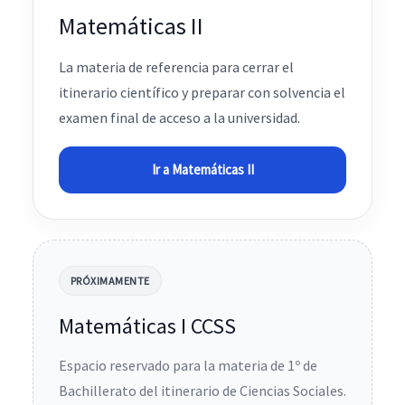
Matemáticas II
La materia de referencia para cerrar el
itinerario científico y preparar con solvencia el
examen final de acceso a la universidad.
Ir a Matemáticas II
PRÓXIMAMENTE
Matemáticas I CCSS
Espacio reservado para la materia de 1º de
Bachillerato del itinerario de Ciencias Sociales.