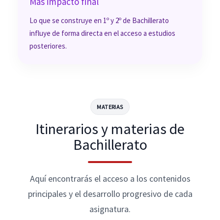
Más impacto final
Lo que se construye en 1º y 2º de Bachillerato
influye de forma directa en el acceso a estudios
posteriores.
MATERIAS
Itinerarios y materias de
Bachillerato
Aquí encontrarás el acceso a los contenidos
principales y el desarrollo progresivo de cada
asignatura.