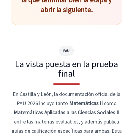
abrir la siguiente.
PAU
La vista puesta en la prueba
final
En Castilla y León, la documentación oficial de la
PAU 2026 incluye tanto
Matemáticas II
como
Matemáticas Aplicadas a las Ciencias Sociales II
entre las materias evaluables, y además publica
guías de calificación específicas para ambas. Esta