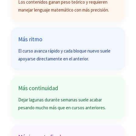
Los contenidos ganan peso teórico y requieren
manejar lenguaje matemático con más precisión.
Más ritmo
El curso avanza rápido y cada bloque nuevo suele
apoyarse directamente en el anterior.
Más continuidad
Dejar lagunas durante semanas suele acabar
pesando mucho más que en cursos anteriores.