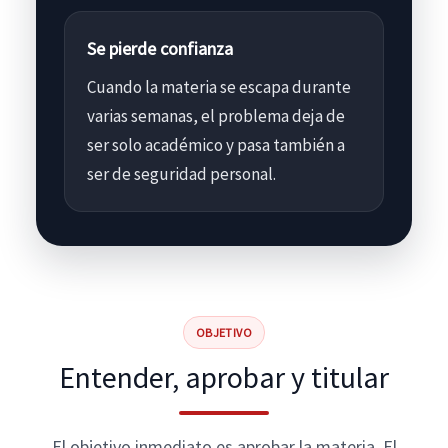
Se pierde confianza
Cuando la materia se escapa durante
varias semanas, el problema deja de
ser solo académico y pasa también a
ser de seguridad personal.
OBJETIVO
Entender, aprobar y titular
El objetivo inmediato es aprobar la materia. El