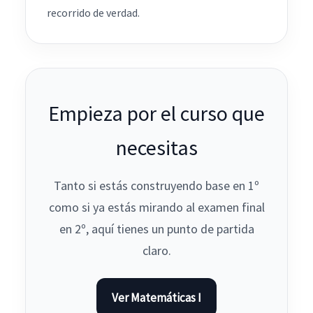
recorrido de verdad.
Empieza por el curso que
necesitas
Tanto si estás construyendo base en 1º
como si ya estás mirando al examen final
en 2º, aquí tienes un punto de partida
claro.
Ver Matemáticas I