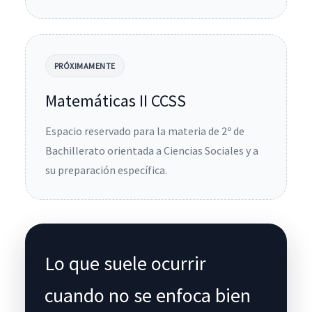
PRÓXIMAMENTE
Matemáticas II CCSS
Espacio reservado para la materia de 2º de
Bachillerato orientada a Ciencias Sociales y a
su preparación específica.
Lo que suele ocurrir
cuando no se enfoca bien