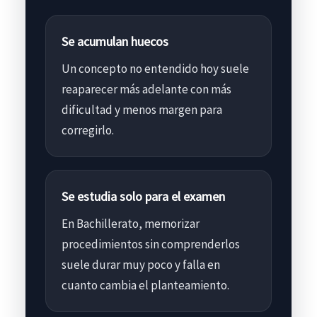
Se acumulan huecos
Un concepto no entendido hoy suele
reaparecer más adelante con más
dificultad y menos margen para
corregirlo.
Se estudia solo para el examen
En Bachillerato, memorizar
procedimientos sin comprenderlos
suele durar muy poco y falla en
cuanto cambia el planteamiento.