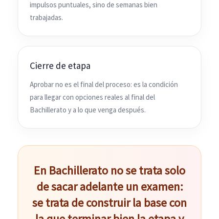
impulsos puntuales, sino de semanas bien
trabajadas.
Cierre de etapa
Aprobar no es el final del proceso: es la condición
para llegar con opciones reales al final del
Bachillerato y a lo que venga después.
En Bachillerato no se trata solo
de sacar adelante un examen:
se trata de construir la base con
la que terminar bien la etapa y