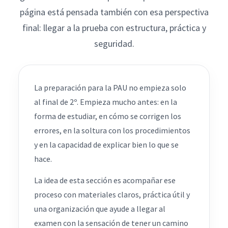
página está pensada también con esa perspectiva
final: llegar a la prueba con estructura, práctica y
seguridad.
La preparación para la PAU no empieza solo
al final de 2º. Empieza mucho antes: en la
forma de estudiar, en cómo se corrigen los
errores, en la soltura con los procedimientos
y en la capacidad de explicar bien lo que se
hace.
La idea de esta sección es acompañar ese
proceso con materiales claros, práctica útil y
una organización que ayude a llegar al
examen con la sensación de tener un camino