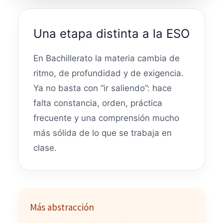
Una etapa distinta a la ESO
En Bachillerato la materia cambia de
ritmo, de profundidad y de exigencia.
Ya no basta con “ir saliendo”: hace
falta constancia, orden, práctica
frecuente y una comprensión mucho
más sólida de lo que se trabaja en
clase.
Más abstracción