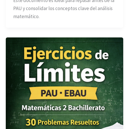
Este documento es ideal para repasar antes de la
PAU y consolidar los conceptos clave del análisis
matemático.