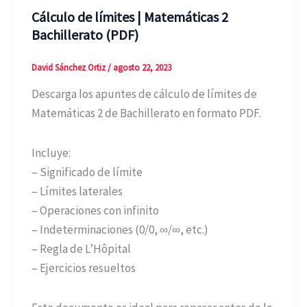
Cálculo de límites | Matemáticas 2
Bachillerato (PDF)
David Sánchez Ortiz
/
agosto 22, 2023
Descarga los apuntes de cálculo de límites de
Matemáticas 2 de Bachillerato en formato PDF.
Incluye:
– Significado de límite
– Límites laterales
– Operaciones con infinito
– Indeterminaciones (0/0, ∞/∞, etc.)
– Regla de L’Hôpital
– Ejercicios resueltos