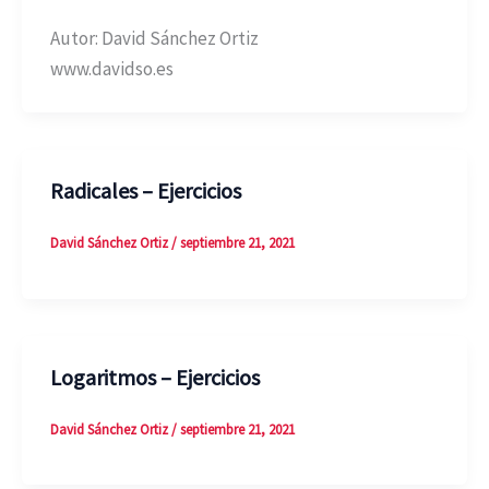
Autor: David Sánchez Ortiz
www.davidso.es
Radicales – Ejercicios
David Sánchez Ortiz
/
septiembre 21, 2021
Logaritmos – Ejercicios
David Sánchez Ortiz
/
septiembre 21, 2021