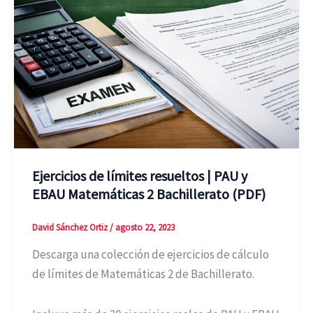
Ejercicios de límites resueltos | PAU y
EBAU Matemáticas 2 Bachillerato (PDF)
David Sánchez Ortiz
/
agosto 22, 2023
Descarga una colección de ejercicios de cálculo
de límites de Matemáticas 2 de Bachillerato.