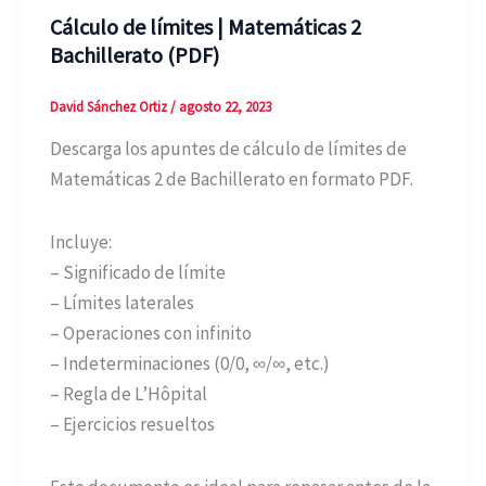
Cálculo de límites | Matemáticas 2
Bachillerato (PDF)
David Sánchez Ortiz
/
agosto 22, 2023
Descarga los apuntes de cálculo de límites de
Matemáticas 2 de Bachillerato en formato PDF.
Incluye:
– Significado de límite
– Límites laterales
– Operaciones con infinito
– Indeterminaciones (0/0, ∞/∞, etc.)
– Regla de L’Hôpital
– Ejercicios resueltos